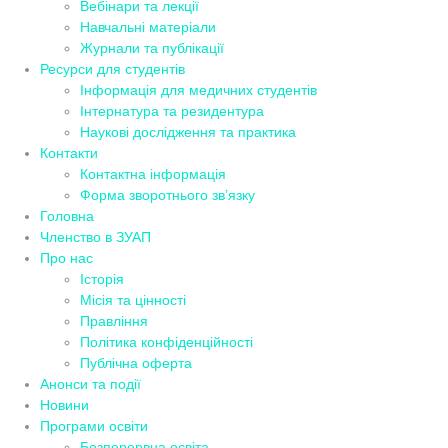
Вебінари та лекції
Навчальні матеріали
Журнали та публікації
Ресурси для студентів
Інформація для медичних студентів
Інтернатура та резидентура
Наукові дослідження та практика
Контакти
Контактна інформація
Форма зворотнього зв’язку
Головна
Членство в ЗУАП
Про нас
Історія
Місія та цінності
Правління
Політика конфіденційності
Публічна оферта
Анонси та події
Новини
Програми освіти
Безперервна освіта