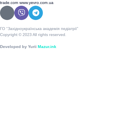
trade.com
www.yevro.com.ua
ГО “Західноукраїнська академія педіатрії”
Copyright © 2023 All rights reserved.
Developed by Yurii
Mazur.ink