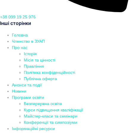
+38 099 19 25 976
Інші сторінки
Головна
Членство в ЗУАП
Про нас
Історія
Місія та цінності
Правління
Політика конфіденційності
Публічна оферта
Анонси та події
Новини
Програми освіти
Безперервна освіта
Курси підвищення кваліфікації
Майстер-класи та семінари
Конференції та симпозіуми
Інформаційні ресурси